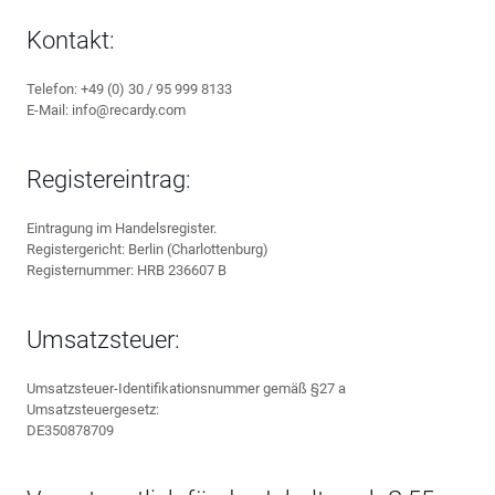
Kontakt:
Telefon: +49 (0) 30 / 95 999 8133
E-Mail: info@recardy.com
Registereintrag:
Eintragung im Handelsregister.
Registergericht: Berlin (Charlottenburg)
Registernummer: HRB 236607 B
Umsatzsteuer:
Umsatzsteuer-Identifikationsnummer gemäß §27 a
Umsatzsteuergesetz:
DE350878709