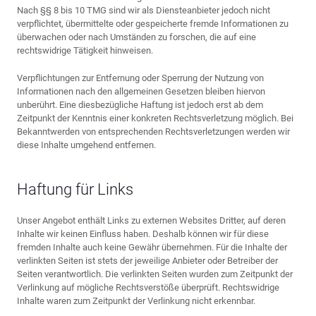
Nach §§ 8 bis 10 TMG sind wir als Diensteanbieter jedoch nicht
verpflichtet, übermittelte oder gespeicherte fremde Informationen zu
überwachen oder nach Umständen zu forschen, die auf eine
rechtswidrige Tätigkeit hinweisen.
Verpflichtungen zur Entfernung oder Sperrung der Nutzung von
Informationen nach den allgemeinen Gesetzen bleiben hiervon
unberührt. Eine diesbezügliche Haftung ist jedoch erst ab dem
Zeitpunkt der Kenntnis einer konkreten Rechtsverletzung möglich. Bei
Bekanntwerden von entsprechenden Rechtsverletzungen werden wir
diese Inhalte umgehend entfernen.
Haftung für Links
Unser Angebot enthält Links zu externen Websites Dritter, auf deren
Inhalte wir keinen Einfluss haben. Deshalb können wir für diese
fremden Inhalte auch keine Gewähr übernehmen. Für die Inhalte der
verlinkten Seiten ist stets der jeweilige Anbieter oder Betreiber der
Seiten verantwortlich. Die verlinkten Seiten wurden zum Zeitpunkt der
Verlinkung auf mögliche Rechtsverstöße überprüft. Rechtswidrige
Inhalte waren zum Zeitpunkt der Verlinkung nicht erkennbar.