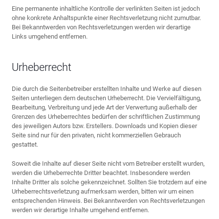
Eine permanente inhaltliche Kontrolle der verlinkten Seiten ist jedoch
ohne konkrete Anhaltspunkte einer Rechtsverletzung nicht zumutbar.
Bei Bekanntwerden von Rechtsverletzungen werden wir derartige
Links umgehend entfernen.
Urheberrecht
Die durch die Seitenbetreiber erstellten Inhalte und Werke auf diesen
Seiten unterliegen dem deutschen Urheberrecht. Die Vervielfältigung,
Bearbeitung, Verbreitung und jede Art der Verwertung außerhalb der
Grenzen des Urheberrechtes bedürfen der schriftlichen Zustimmung
des jeweiligen Autors bzw. Erstellers. Downloads und Kopien dieser
Seite sind nur für den privaten, nicht kommerziellen Gebrauch
gestattet.
Soweit die Inhalte auf dieser Seite nicht vom Betreiber erstellt wurden,
werden die Urheberrechte Dritter beachtet. Insbesondere werden
Inhalte Dritter als solche gekennzeichnet. Sollten Sie trotzdem auf eine
Urheberrechtsverletzung aufmerksam werden, bitten wir um einen
entsprechenden Hinweis. Bei Bekanntwerden von Rechtsverletzungen
werden wir derartige Inhalte umgehend entfernen.